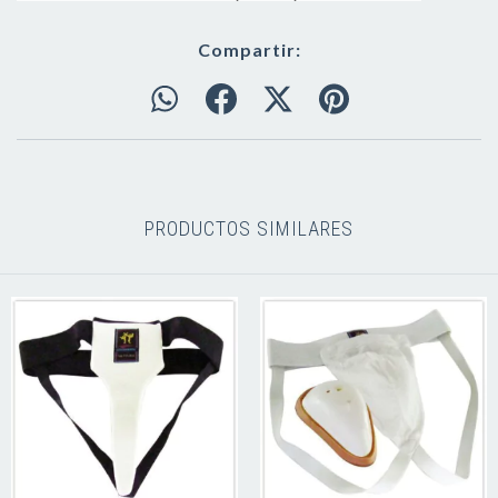
Compartir:
PRODUCTOS SIMILARES