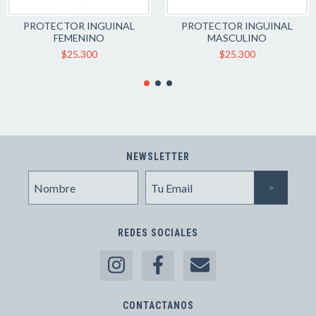
PROTECTOR INGUINAL
PROTECTOR INGUINAL
MASCULINO
FEMENINO
$25.300
$25.300
NEWSLETTER
REDES SOCIALES
CONTACTANOS