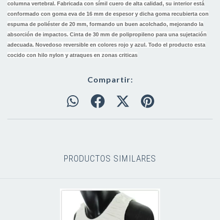
columna vertebral. Fabricada con símil cuero de alta calidad, su interior está
conformado con goma eva de 16 mm de espesor y dicha goma recubierta con
espuma de poliéster de 20 mm, formando un buen acolchado, mejorando la
absorción de impactos. Cinta de 30 mm de polipropileno para una sujetación
adecuada. Novedoso reversible en colores rojo y azul. Todo el producto esta
cocido con hilo nylon y atraques en zonas criticas
Compartir:
PRODUCTOS SIMILARES