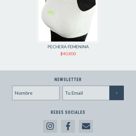
PECHERA FEMENINA
$40.800
NEWSLETTER
REDES SOCIALES