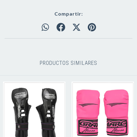
Compartir:
PRODUCTOS SIMILARES