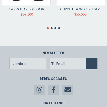
GUANTE GLADIADOR
GUANTE BOXEO ATENEA
$69.100
$55.000
NEWSLETTER
REDES SOCIALES
CONTACTANOS